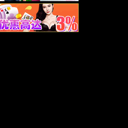
联系我们
搜索
电话
邮箱
+8610 63173722
hnc@bhap.com.cn
法律声明
关注我们
相关链接
暂无数据