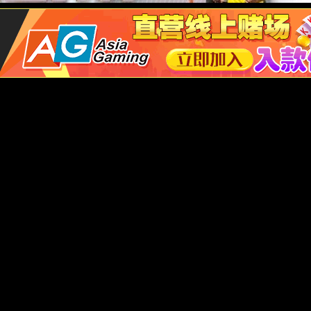
规与风控
社会责任
加入我们
系建设
企业文化
人才理念
为准则
可持续发展报告
社会招聘
规举报
校园招聘
实习招聘
ial website 版权所有 .
京ICP备08104769号-2