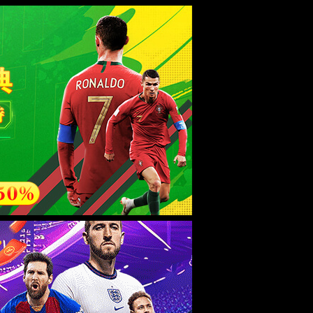
控
社会责任
加入我们
EN
菜单
设
企业文化
人才理念
则
可持续发展报告
社会招聘
当前位置：
首页 >
关于5163银河线路 >
与我们联
报
校园招聘
系
实习招聘
北京5163银河线路汽车部件股份